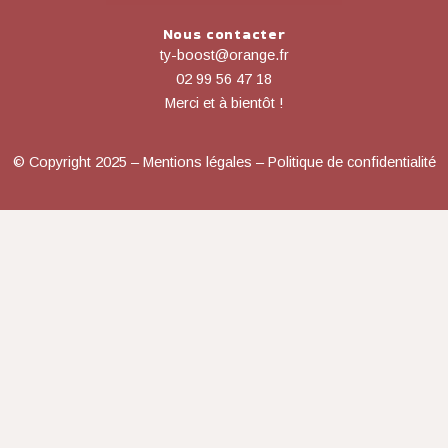
Nous contacter
ty-boost@orange.fr
02 99 56 47 18
Merci et à bientôt !
© Copyright 2025 – Mentions légales – Politique de confidentialité