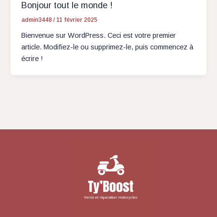
Bonjour tout le monde !
admin3448
/
11 février 2025
Bienvenue sur WordPress. Ceci est votre premier
article. Modifiez-le ou supprimez-le, puis commencez à
écrire !