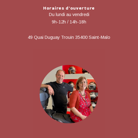
Horaires d'ouverture
Du lundi au vendredi
9h-12h / 14h-18h
49 Quai Duguay Trouin 35400 Saint-Malo