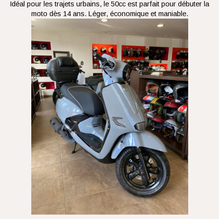
Idéal pour les trajets urbains, le 50cc est parfait pour débuter la
moto dès 14 ans. Léger, économique et maniable.