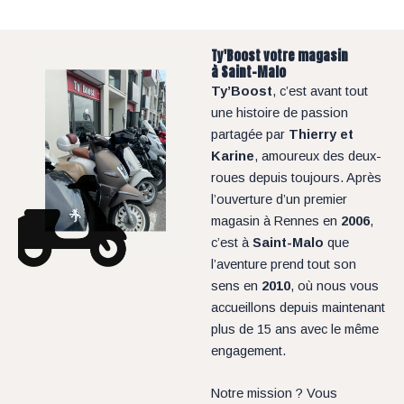
Ty'Boost votre magasin
à Saint-Malo
Ty’Boost
, c’est avant tout
une histoire de passion
partagée par
Thierry et
Karine
, amoureux des deux-
roues depuis toujours. Après
l’ouverture d’un premier
magasin à Rennes en
2006
,
c’est à
Saint-Malo
que
l’aventure prend tout son
sens en
2010
, où nous vous
accueillons depuis maintenant
plus de 15 ans avec le même
engagement.
Notre mission ? Vous