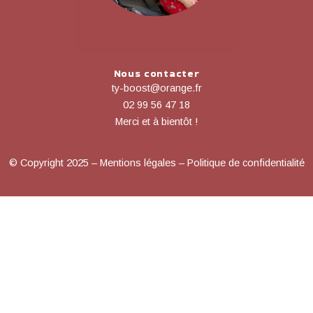
Nous contacter
ty-boost@orange.fr
02 99 56 47 18
Merci et à bientôt !
© Copyright 2025 – Mentions légales – Politique de confidentialité