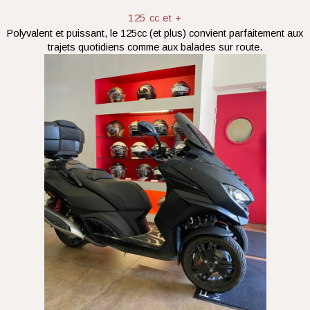
125 cc et +
Polyvalent et puissant, le 125cc (et plus) convient parfaitement aux
trajets quotidiens comme aux balades sur route.