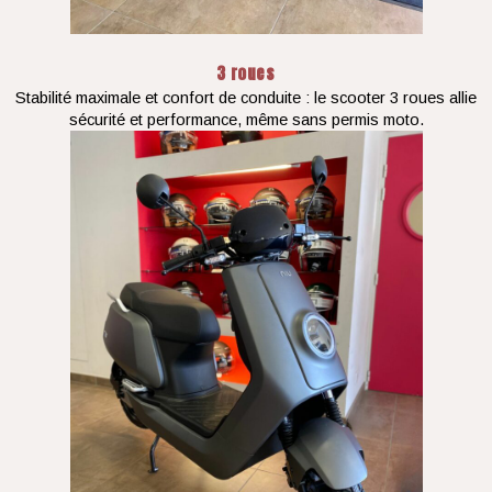
3 roues
Stabilité maximale et confort de conduite : le scooter 3 roues allie
sécurité et performance, même sans permis moto.