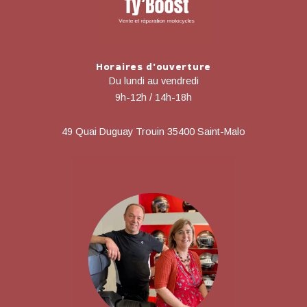
Horaires d'ouverture
Du lundi au vendredi
9h-12h / 14h-18h
49 Quai Duguay Trouin 35400 Saint-Malo