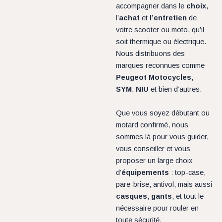
accompagner dans le
choix
,
l’
achat
et
l’entretien
de
votre scooter ou moto, qu’il
soit thermique ou électrique.
Nous distribuons des
marques reconnues comme
Peugeot Motocycles
,
SYM
,
NIU
et bien d’autres.
Que vous soyez débutant ou
motard confirmé, nous
sommes là pour vous guider,
vous conseiller et vous
proposer un large choix
d’
équipements
: top-case,
pare-brise, antivol, mais aussi
casques
,
gants
, et tout le
nécessaire pour rouler en
toute sécurité.