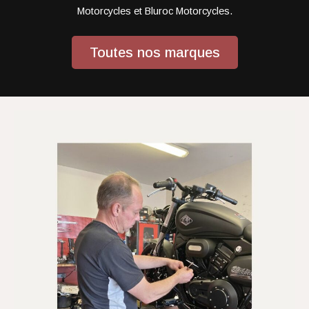
Motorcycles et Bluroc Motorcycles.
Toutes nos marques