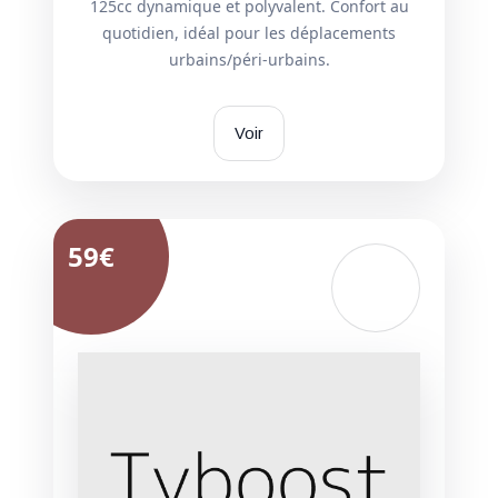
125cc dynamique et polyvalent. Confort au
quotidien, idéal pour les déplacements
urbains/péri-urbains.
Voir
59€