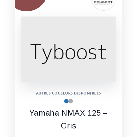
AUTRES COULEURS DISPONIBLES
Yamaha NMAX 125 –
Gris