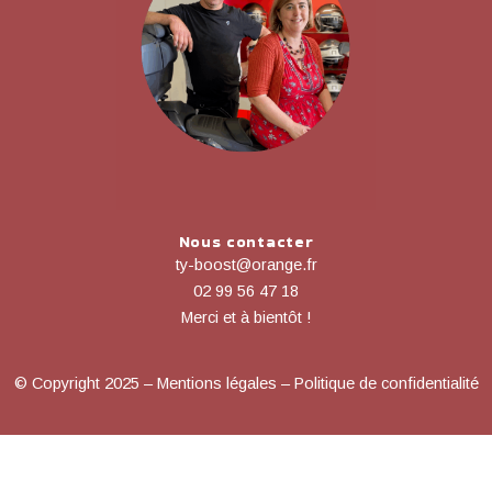
Nous contacter
ty-boost@orange.fr
02 99 56 47 18
Merci et à bientôt !
© Copyright 2025 – Mentions légales – Politique de confidentialité