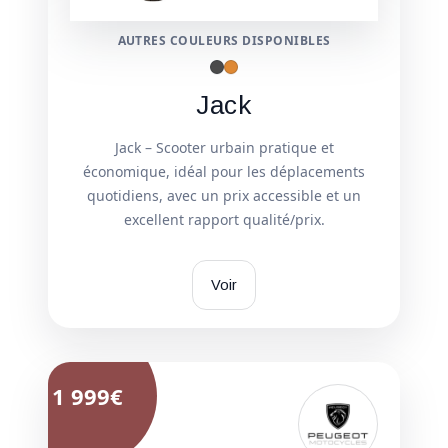
AUTRES COULEURS DISPONIBLES
Jack
Jack – Scooter urbain pratique et
économique, idéal pour les déplacements
quotidiens, avec un prix accessible et un
excellent rapport qualité/prix.
Voir
1 999€