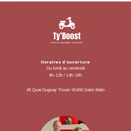
Horaires d'ouverture
Du lundi au vendredi
9h-12h / 14h-18h
49 Quai Duguay Trouin 35400 Saint-Malo