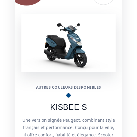
AUTRES COULEURS DISPONIBLES
KISBEE S
Une version signée Peugeot, combinant style
français et performance. Conçu pour la ville,
il offre confort, fiabilité et élégance. Scooter