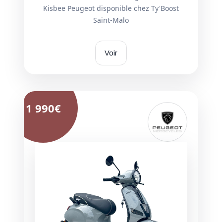
Kisbee Peugeot disponible chez Ty'Boost
Saint-Malo
Voir
1 990€