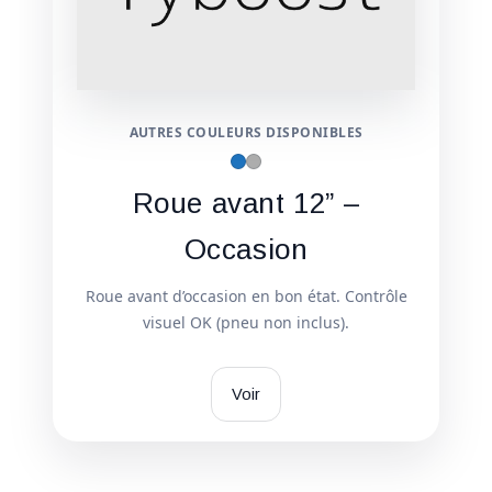
AUTRES COULEURS DISPONIBLES
Roue avant 12” –
Occasion
Roue avant d’occasion en bon état. Contrôle
visuel OK (pneu non inclus).
Voir