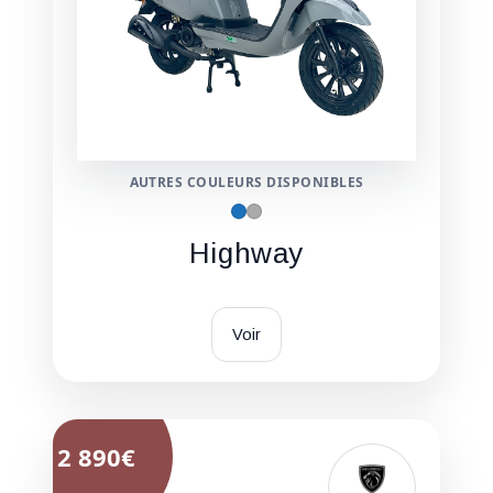
AUTRES COULEURS DISPONIBLES
Highway
Voir
2 890€