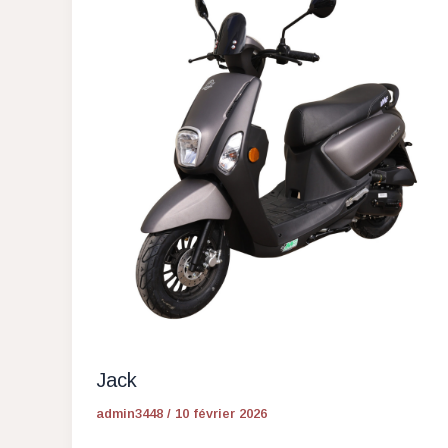
Jack
admin3448
/
10 février 2026