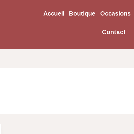
Accueil
Boutique
Occasions
Contact