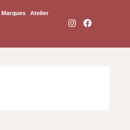
Marques
Atelier
Instagram
Facebook