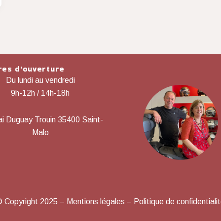
res d'ouverture
Du lundi au vendredi
9h-12h / 14h-18h
i Duguay Trouin 35400 Saint-
Malo
 Copyright 2025 – Mentions légales – Politique de confidentiali