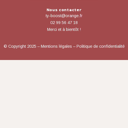
Nous contacter
ty-boost@orange.fr
02 99 56 47 18
Merci et à bientôt !
© Copyright 2025 – Mentions légales – Politique de confidentialité