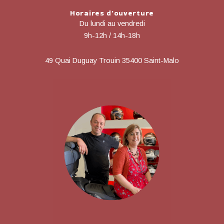
Horaires d'ouverture
Du lundi au vendredi
9h-12h / 14h-18h
49 Quai Duguay Trouin 35400 Saint-Malo